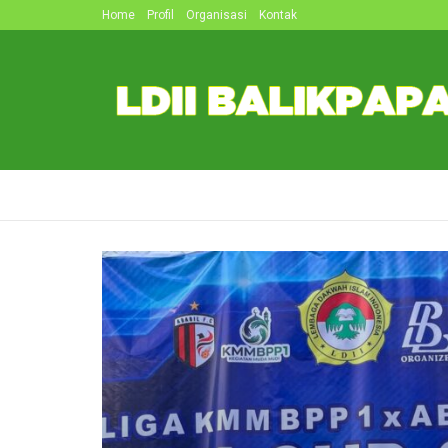
Home
Profil
Organisasi
Kontak