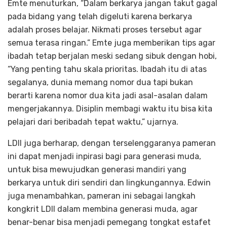
Emte menuturkan, “Dalam berkarya jangan takut gagal
pada bidang yang telah digeluti karena berkarya
adalah proses belajar. Nikmati proses tersebut agar
semua terasa ringan.” Emte juga memberikan tips agar
ibadah tetap berjalan meski sedang sibuk dengan hobi,
“Yang penting tahu skala prioritas. Ibadah itu di atas
segalanya, dunia memang nomor dua tapi bukan
berarti karena nomor dua kita jadi asal-asalan dalam
mengerjakannya. Disiplin membagi waktu itu bisa kita
pelajari dari beribadah tepat waktu,” ujarnya.
LDII juga berharap, dengan terselenggaranya pameran
ini dapat menjadi inpirasi bagi para generasi muda,
untuk bisa mewujudkan generasi mandiri yang
berkarya untuk diri sendiri dan lingkungannya. Edwin
juga menambahkan, pameran ini sebagai langkah
kongkrit LDII dalam membina generasi muda, agar
benar-benar bisa menjadi pemegang tongkat estafet