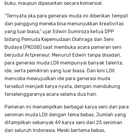
buku, maupun dipasarkan secara komersial.
“Ternyata jika para generasi muda ini diberikan tempat
dan panggung mereka bisa menunjukkan kreativitas
yang luar biasa,” ujar Edwin Sumiroza ketua DPP
bidang Pemuda Kepemudaan Olahraga dan Seni
Budaya (PKOSB) saat membuka acara pameran seni
berjudul Artpreneur. Menurut Edwin tanpa disadari,
para generasi muda LDII mempunyai banyak talenta,
ide, serta pemikiran yang luar biasa. Dan kini LDII
mencoba mewujudkan ide para generasi muda
tersebut menjadi karya nyata, dengan mendukung
terselenggaranya acara selama dua hari.
Pameran ini menampilkan berbagai karya seni dari para
seniman muda LDII dengan tema bebas. Jumlah yang
ditampilkan sebanyak 49 karya seni dari 25 seniman
dari seluruh Indonesia. Meski bertema bebas,