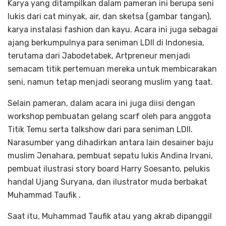
Karya yang ditampilkan dalam pameran ini berupa seni
lukis dari cat minyak, air, dan sketsa (gambar tangan),
karya instalasi fashion dan kayu. Acara ini juga sebagai
ajang berkumpulnya para seniman LDII di Indonesia,
terutama dari Jabodetabek, Artpreneur menjadi
semacam titik pertemuan mereka untuk membicarakan
seni, namun tetap menjadi seorang muslim yang taat.
Selain pameran, dalam acara ini juga diisi dengan
workshop pembuatan gelang scarf oleh para anggota
Titik Temu serta talkshow dari para seniman LDII.
Narasumber yang dihadirkan antara lain desainer baju
muslim Jenahara, pembuat sepatu lukis Andina Irvani,
pembuat ilustrasi story board Harry Soesanto, pelukis
handal Ujang Suryana, dan ilustrator muda berbakat
Muhammad Taufik .
Saat itu, Muhammad Taufik atau yang akrab dipanggil