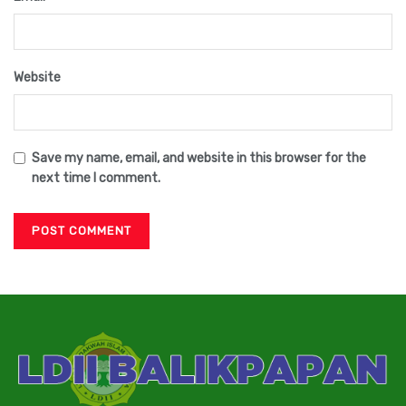
Website
Save my name, email, and website in this browser for the
next time I comment.