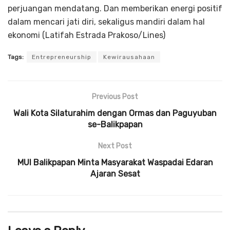
perjuangan mendatang. Dan memberikan energi positif
dalam mencari jati diri, sekaligus mandiri dalam hal
ekonomi (Latifah Estrada Prakoso/Lines)
Tags:
Entrepreneurship
Kewirausahaan
Previous Post
Wali Kota Silaturahim dengan Ormas dan Paguyuban
se-Balikpapan
Next Post
MUI Balikpapan Minta Masyarakat Waspadai Edaran
Ajaran Sesat