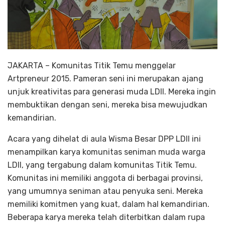
JAKARTA – Komunitas Titik Temu menggelar
Artpreneur 2015. Pameran seni ini merupakan ajang
unjuk kreativitas para generasi muda LDII. Mereka ingin
membuktikan dengan seni, mereka bisa mewujudkan
kemandirian.
Acara yang dihelat di aula Wisma Besar DPP LDII ini
menampilkan karya komunitas seniman muda warga
LDII, yang tergabung dalam komunitas Titik Temu.
Komunitas ini memiliki anggota di berbagai provinsi,
yang umumnya seniman atau penyuka seni. Mereka
memiliki komitmen yang kuat, dalam hal kemandirian.
Beberapa karya mereka telah diterbitkan dalam rupa