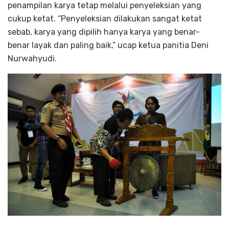
penampilan karya tetap melalui penyeleksian yang
cukup ketat. “Penyeleksian dilakukan sangat ketat
sebab, karya yang dipilih hanya karya yang benar-
benar layak dan paling baik,” ucap ketua panitia Deni
Nurwahyudi.