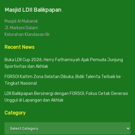
Masjid LDII Balikpapan
Masjid Al Mubarok
Jl. Markoni Dalam
Kelurahan Klandasan Ilir
Recent News
Buka LDII Cup 2026, Herry Fathamsyah Ajak Pemuda Junjung
Sportivitas dan Akhlak
FORSGI Kaltim Zona Selatan Dibuka, Bidik Talenta Terbaik ke
Tingkat Nasional
LDII Balikpapan Bersinergi dengan FORSGI, Fokus Cetak Generasi
Unggul di Lapangan dan Akhlak
Category
Category