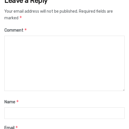
Leave a Reply
Your email address will not be published.
Required fields are
*
marked
*
Comment
*
Name
*
Email