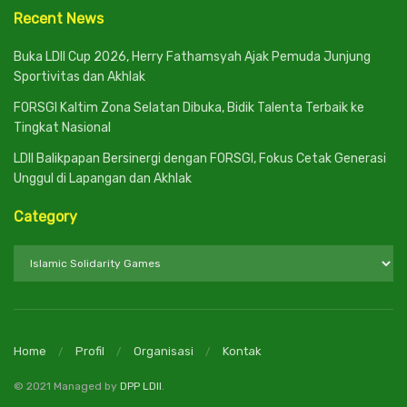
Recent News
Buka LDII Cup 2026, Herry Fathamsyah Ajak Pemuda Junjung
Sportivitas dan Akhlak
FORSGI Kaltim Zona Selatan Dibuka, Bidik Talenta Terbaik ke
Tingkat Nasional
LDII Balikpapan Bersinergi dengan FORSGI, Fokus Cetak Generasi
Unggul di Lapangan dan Akhlak
Category
Category
Home
Profil
Organisasi
Kontak
© 2021 Managed by
DPP LDII
.