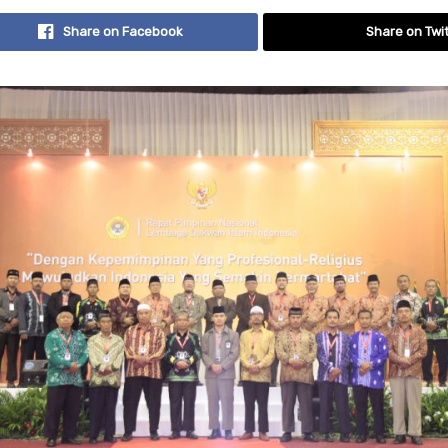
Share on Facebook
Share on Twit