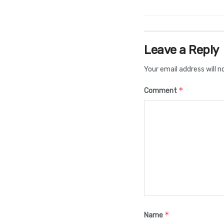
Leave a Reply
Your email address will n
*
Comment
*
Name