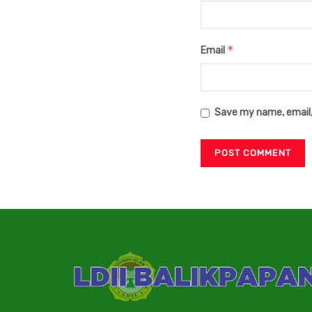
*
Email
Save my name, email,