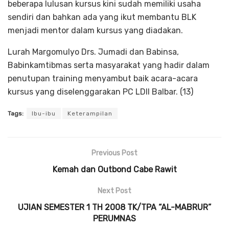
beberapa lulusan kursus kini sudah memiliki usaha
sendiri dan bahkan ada yang ikut membantu BLK
menjadi mentor dalam kursus yang diadakan.
Lurah Margomulyo Drs. Jumadi dan Babinsa,
Babinkamtibmas serta masyarakat yang hadir dalam
penutupan training menyambut baik acara-acara
kursus yang diselenggarakan PC LDII Balbar. (13)
Tags:
Ibu-ibu
Keterampilan
Previous Post
Kemah dan Outbond Cabe Rawit
Next Post
UJIAN SEMESTER 1 TH 2008 TK/TPA “AL-MABRUR”
PERUMNAS