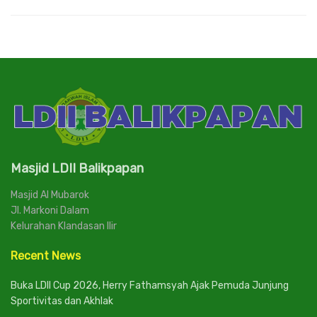
Masjid LDII Balikpapan
Masjid Al Mubarok
Jl. Markoni Dalam
Kelurahan Klandasan Ilir
Recent News
Buka LDII Cup 2026, Herry Fathamsyah Ajak Pemuda Junjung
Sportivitas dan Akhlak