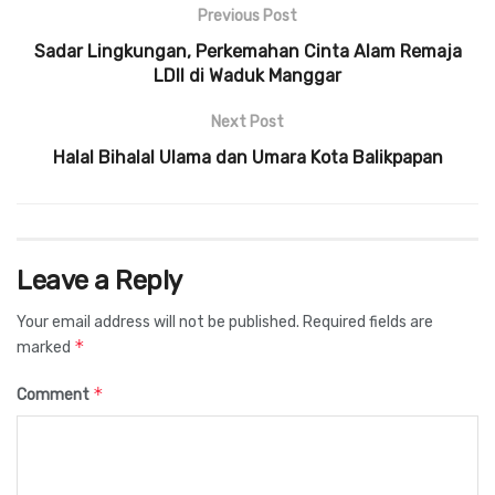
Previous Post
Sadar Lingkungan, Perkemahan Cinta Alam Remaja
LDII di Waduk Manggar
Next Post
Halal Bihalal Ulama dan Umara Kota Balikpapan
Leave a Reply
Your email address will not be published.
Required fields are
*
marked
*
Comment