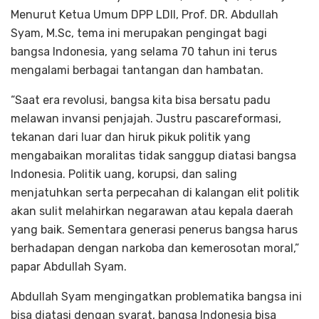
Menurut Ketua Umum DPP LDII, Prof. DR. Abdullah
Syam, M.Sc, tema ini merupakan pengingat bagi
bangsa Indonesia, yang selama 70 tahun ini terus
mengalami berbagai tantangan dan hambatan.
“Saat era revolusi, bangsa kita bisa bersatu padu
melawan invansi penjajah. Justru pascareformasi,
tekanan dari luar dan hiruk pikuk politik yang
mengabaikan moralitas tidak sanggup diatasi bangsa
Indonesia. Politik uang, korupsi, dan saling
menjatuhkan serta perpecahan di kalangan elit politik
akan sulit melahirkan negarawan atau kepala daerah
yang baik. Sementara generasi penerus bangsa harus
berhadapan dengan narkoba dan kemerosotan moral,”
papar Abdullah Syam.
Abdullah Syam mengingatkan problematika bangsa ini
bisa diatasi dengan syarat, bangsa Indonesia bisa