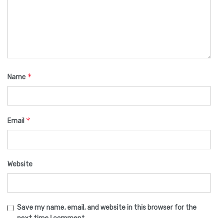
*
Name
*
Email
Website
Save my name, email, and website in this browser for the