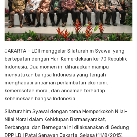
JAKARTA – LDII menggelar Silaturahim Syawal yang
bertepatan dengan Hari Kemerdekaan ke-70 Republik
Indonesia. Dua momen ini diharapkan mampu
menyatukan bangsa Indonesia yang tengah
menghadapi ancaman perlambatan ekonomi,
kemerosotan moral, dan ancaman terhadap
kebhinekaan bangsa Indonesia.
Silaturahim Syawal dengan tema Memperkokoh Nilai-
Nilai Moral dalam Kehidupan Bermasyarakat,
Berbangsa, dan Bernegara ini dilaksanakan di Gedung
DPP LDII Patal Senayan Jakarta, Selasa (11/8/2015).