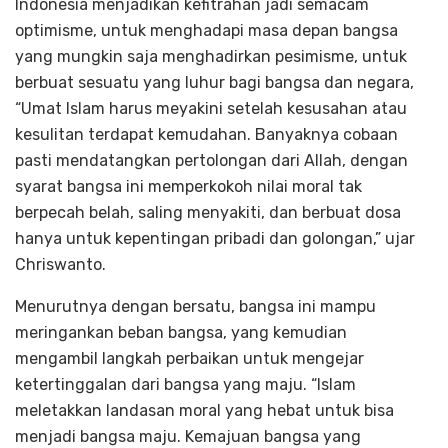
Indonesia menjadikan kefitrahan jadi semacam
optimisme, untuk menghadapi masa depan bangsa
yang mungkin saja menghadirkan pesimisme, untuk
berbuat sesuatu yang luhur bagi bangsa dan negara,
“Umat Islam harus meyakini setelah kesusahan atau
kesulitan terdapat kemudahan. Banyaknya cobaan
pasti mendatangkan pertolongan dari Allah, dengan
syarat bangsa ini memperkokoh nilai moral tak
berpecah belah, saling menyakiti, dan berbuat dosa
hanya untuk kepentingan pribadi dan golongan,” ujar
Chriswanto.
Menurutnya dengan bersatu, bangsa ini mampu
meringankan beban bangsa, yang kemudian
mengambil langkah perbaikan untuk mengejar
ketertinggalan dari bangsa yang maju. “Islam
meletakkan landasan moral yang hebat untuk bisa
menjadi bangsa maju. Kemajuan bangsa yang