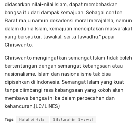
didasarkan nilai-nilai Islam, dapat membebaskan
bangsa itu dari dampak kemajuan. Sebagai contoh
Barat maju namun dekadensi moral merajalela, namun
dalam dunia Islam, kemajuan menciptakan masyarakat
yang bersyukur, tawakal, serta tawadhu,” papar
Chriswanto.
Chriswanto mengingatkan semangat Islam tidak boleh
bertentangan dengan semangat kebangsaan atau
nasionalisme. Islam dan nasionalisme tak bisa
dipisahkan di Indonesia. Semangat Islam yang kuat
tanpa diimbangi rasa kebangsaan yang kokoh akan
membawa bangsa ini ke dalam perpecahan dan
kehancuran.(LC/LINES)
Tags:
Halal bi Halal
Silaturahim Syawal