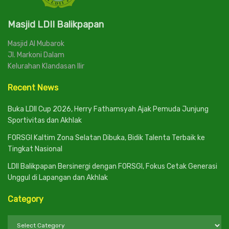
Masjid LDII Balikpapan
Masjid Al Mubarok
Jl. Markoni Dalam
Kelurahan Klandasan Ilir
Recent News
Buka LDII Cup 2026, Herry Fathamsyah Ajak Pemuda Junjung
Sportivitas dan Akhlak
FORSGI Kaltim Zona Selatan Dibuka, Bidik Talenta Terbaik ke
Tingkat Nasional
LDII Balikpapan Bersinergi dengan FORSGI, Fokus Cetak Generasi
Unggul di Lapangan dan Akhlak
Category
Category