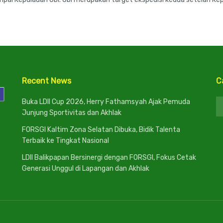
Recent News
C
C
Buka LDII Cup 2026, Herry Fathamsyah Ajak Pemuda
Junjung Sportivitas dan Akhlak
FORSGI Kaltim Zona Selatan Dibuka, Bidik Talenta
Terbaik ke Tingkat Nasional
LDII Balikpapan Bersinergi dengan FORSGI, Fokus Cetak
Generasi Unggul di Lapangan dan Akhlak