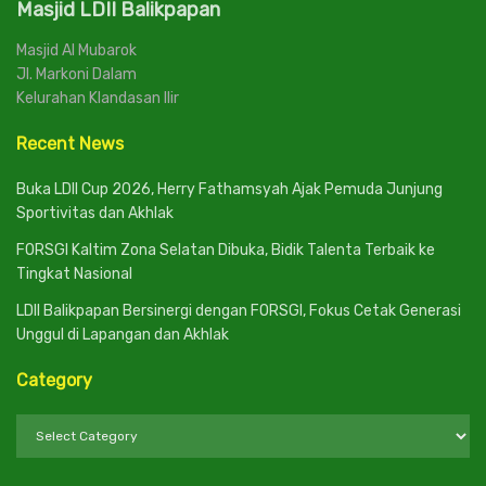
Masjid LDII Balikpapan
Masjid Al Mubarok
Jl. Markoni Dalam
Kelurahan Klandasan Ilir
Recent News
Buka LDII Cup 2026, Herry Fathamsyah Ajak Pemuda Junjung
Sportivitas dan Akhlak
FORSGI Kaltim Zona Selatan Dibuka, Bidik Talenta Terbaik ke
Tingkat Nasional
LDII Balikpapan Bersinergi dengan FORSGI, Fokus Cetak Generasi
Unggul di Lapangan dan Akhlak
Category
Category