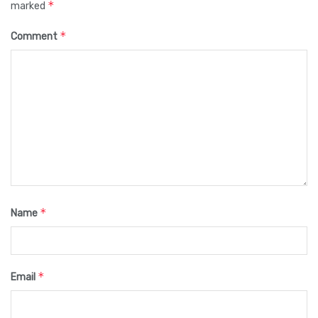
*
marked
*
Comment
*
Name
*
Email