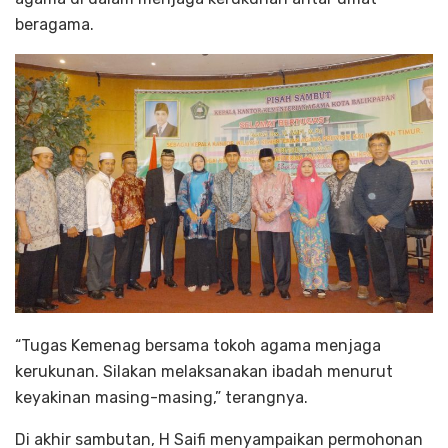
beragama.
“Tugas Kemenag bersama tokoh agama menjaga
kerukunan. Silakan melaksanakan ibadah menurut
keyakinan masing-masing,” terangnya.
Di akhir sambutan, H Saifi menyampaikan permohonan