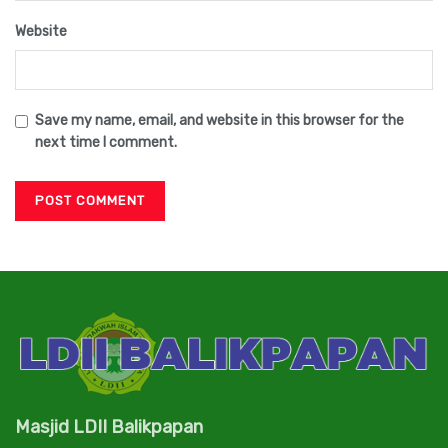
Website
Save my name, email, and website in this browser for the
next time I comment.
Masjid LDII Balikpapan