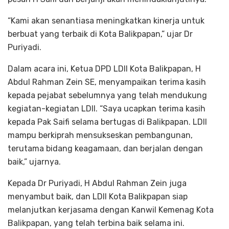
“Kami akan senantiasa meningkatkan kinerja untuk
berbuat yang terbaik di Kota Balikpapan,” ujar Dr
Puriyadi.
Dalam acara ini, Ketua DPD LDII Kota Balikpapan, H
Abdul Rahman Zein SE, menyampaikan terima kasih
kepada pejabat sebelumnya yang telah mendukung
kegiatan-kegiatan LDII. “Saya ucapkan terima kasih
kepada Pak Saifi selama bertugas di Balikpapan. LDII
mampu berkiprah mensukseskan pembangunan,
terutama bidang keagamaan, dan berjalan dengan
baik,” ujarnya.
Kepada Dr Puriyadi, H Abdul Rahman Zein juga
menyambut baik, dan LDII Kota Balikpapan siap
melanjutkan kerjasama dengan Kanwil Kemenag Kota
Balikpapan, yang telah terbina baik selama ini.