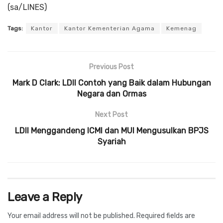
(sa/LINES)
Tags:
Kantor
Kantor Kementerian Agama
Kemenag
Previous Post
Mark D Clark: LDII Contoh yang Baik dalam Hubungan
Negara dan Ormas
Next Post
LDII Menggandeng ICMI dan MUI Mengusulkan BPJS
Syariah
Leave a Reply
Your email address will not be published.
Required fields are