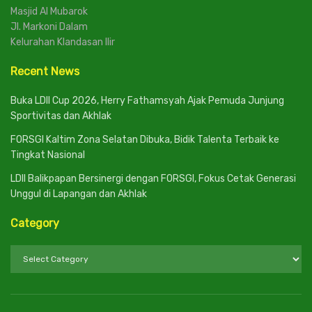
Masjid Al Mubarok
Jl. Markoni Dalam
Kelurahan Klandasan Ilir
Recent News
Buka LDII Cup 2026, Herry Fathamsyah Ajak Pemuda Junjung
Sportivitas dan Akhlak
FORSGI Kaltim Zona Selatan Dibuka, Bidik Talenta Terbaik ke
Tingkat Nasional
LDII Balikpapan Bersinergi dengan FORSGI, Fokus Cetak Generasi
Unggul di Lapangan dan Akhlak
Category
Category