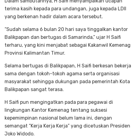
Dalam sambutannya, H Saifi menyampaikan ucapan
terima kasih kepada para undangan, juga kepada LDII
yang berkenan hadir dalam acara tersebut.
“Sudah selama 6 bulan 20 hari saya tinggalkan kantor
Balikpapan dan bertugas di Samarinda,” ujar H Saifi
terharu, yang kini menjabat sebagai Kakanwil Kemenag
Provinsi Kalimantan Timur.
Selama bertugas di Balikpapan, H Saifi berkesan bekerja
sama dengan tokoh-tokoh agama serta organisasi
masyarakat sehingga dukungan pada pemerintah Kota
Balikpapan sangat terasa.
H Saifi pun mengingatkan pada para pegawai di
lingkungan Kantor Kemenag tentang suksesi
kepemimpinan nasional belum lama ini, dengan
semangat “Kerja Kerja Kerja” yang dicetuskan Presiden
Joko Widodo.