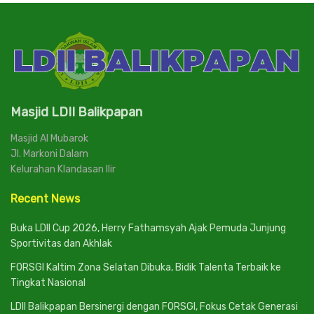
Masjid LDII Balikpapan
Masjid Al Mubarok
Jl. Markoni Dalam
Kelurahan Klandasan Ilir
Recent News
Buka LDII Cup 2026, Herry Fathamsyah Ajak Pemuda Junjung
Sportivitas dan Akhlak
FORSGI Kaltim Zona Selatan Dibuka, Bidik Talenta Terbaik ke
Tingkat Nasional
LDII Balikpapan Bersinergi dengan FORSGI, Fokus Cetak Generasi