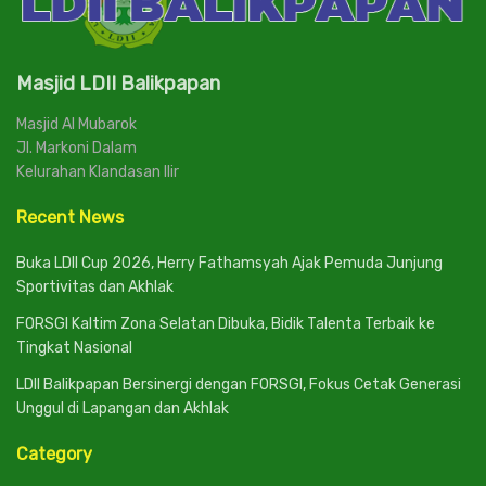
Masjid LDII Balikpapan
Masjid Al Mubarok
Jl. Markoni Dalam
Kelurahan Klandasan Ilir
Recent News
Buka LDII Cup 2026, Herry Fathamsyah Ajak Pemuda Junjung
Sportivitas dan Akhlak
FORSGI Kaltim Zona Selatan Dibuka, Bidik Talenta Terbaik ke
Tingkat Nasional
LDII Balikpapan Bersinergi dengan FORSGI, Fokus Cetak Generasi
Unggul di Lapangan dan Akhlak
Category