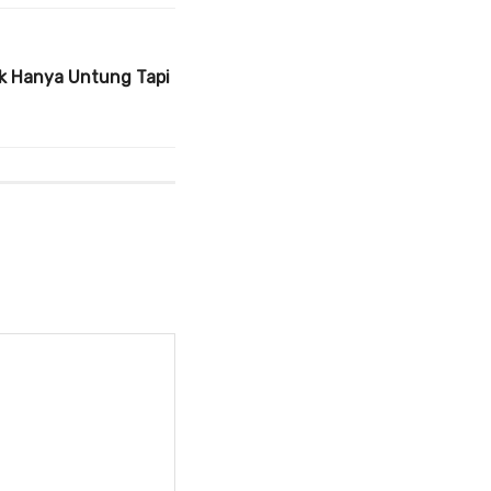
ak Hanya Untung Tapi