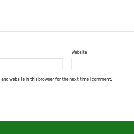
Website
 and website in this browser for the next time I comment.