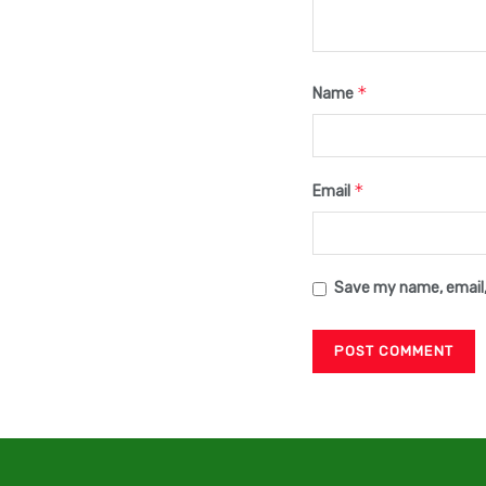
*
Name
*
Email
Save my name, email,