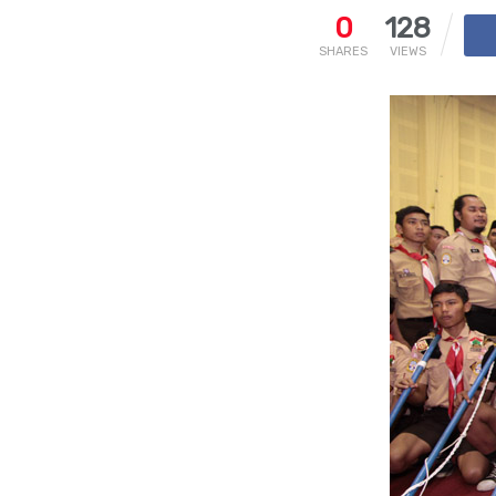
0
128
SHARES
VIEWS