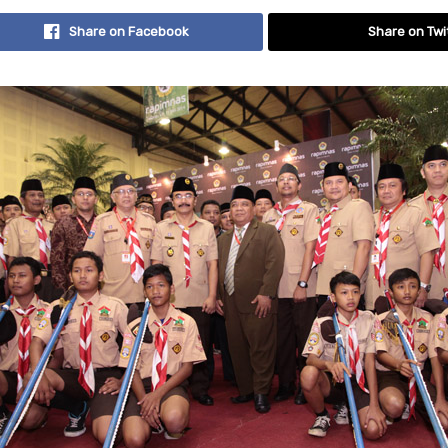
Share on Facebook
Share on Twi