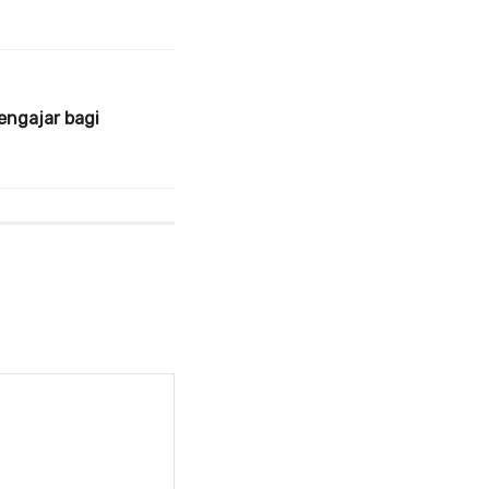
engajar bagi