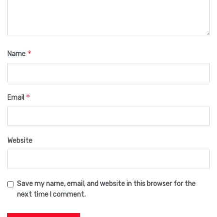
*
Name
*
Email
Website
Save my name, email, and website in this browser for the
next time I comment.