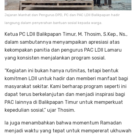
Jajaran Wanhat dan Pengurus DPD, PC dan PAC LDII Balikpapan hadir
langsung dalam penyerahan bantuan sosial kepada warga.
Ketua PC LDII Balikpapan Timur, M. Thosim, S.Kep., Ns.,
dalam sambutannya menyampaikan apresiasi atas
kekompakan panitia dan pengurus PAC LDII Lamaru
yang konsisten menjalankan program sosial.
“Kegiatan ini bukan hanya rutinitas, tetapi bentuk
komitmen LDII untuk hadir dan memberi manfaat bagi
masyarakat sekitar. Kami berharap program seperti ini
dapat terus berkelanjutan dan menjadi inspirasi bagi
PAC lainnya di Balikpapan Timur untuk memperkuat
kepedulian sosial,” ujar Thosim.
Ia juga menambahkan bahwa momentum Ramadan
menjadi waktu yang tepat untuk mempererat ukhuwah