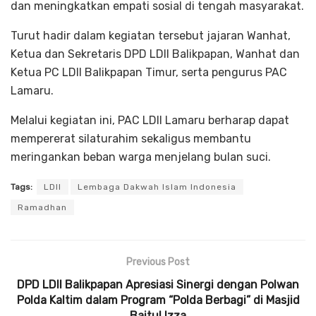
dan meningkatkan empati sosial di tengah masyarakat.
Turut hadir dalam kegiatan tersebut jajaran Wanhat,
Ketua dan Sekretaris DPD LDII Balikpapan, Wanhat dan
Ketua PC LDII Balikpapan Timur, serta pengurus PAC
Lamaru.
Melalui kegiatan ini, PAC LDII Lamaru berharap dapat
mempererat silaturahim sekaligus membantu
meringankan beban warga menjelang bulan suci.
Tags:
LDII
Lembaga Dakwah Islam Indonesia
Ramadhan
Previous Post
DPD LDII Balikpapan Apresiasi Sinergi dengan Polwan
Polda Kaltim dalam Program “Polda Berbagi” di Masjid
Baitul Izza