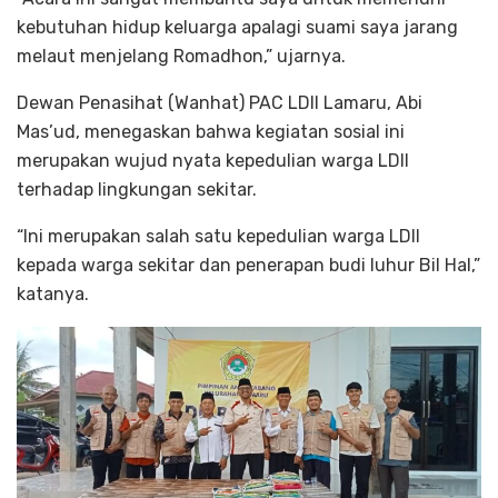
kebutuhan hidup keluarga apalagi suami saya jarang
melaut menjelang Romadhon,” ujarnya.
Dewan Penasihat (Wanhat) PAC LDII Lamaru, Abi
Mas’ud, menegaskan bahwa kegiatan sosial ini
merupakan wujud nyata kepedulian warga LDII
terhadap lingkungan sekitar.
“Ini merupakan salah satu kepedulian warga LDII
kepada warga sekitar dan penerapan budi luhur Bil Hal,”
katanya.