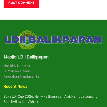
Masjid LDII Balikpapan
Masjid Al Mubarok
Jl. Markoni Dalam
Kelurahan Klandasan Ilir
Recent News
Buka LDII Cup 2026, Herry Fathamsyah Ajak Pemuda Junjung
Sportivitas dan Akhlak