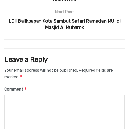
Next Post
LDII Balikpapan Kota Sambut Safari Ramadan MUI di
Masjid Al Mubarok
Leave a Reply
Your email address will not be published.
Required fields are
*
marked
*
Comment