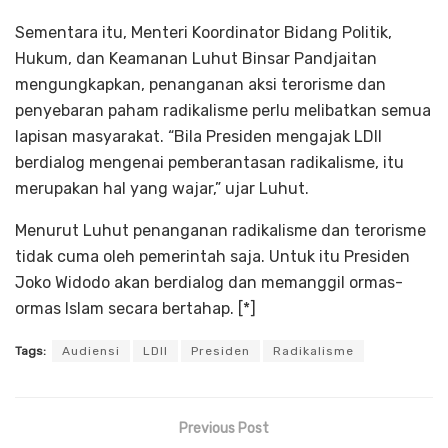
Sementara itu, Menteri Koordinator Bidang Politik,
Hukum, dan Keamanan Luhut Binsar Pandjaitan
mengungkapkan, penanganan aksi terorisme dan
penyebaran paham radikalisme perlu melibatkan semua
lapisan masyarakat. “Bila Presiden mengajak LDII
berdialog mengenai pemberantasan radikalisme, itu
merupakan hal yang wajar,” ujar Luhut.
Menurut Luhut penanganan radikalisme dan terorisme
tidak cuma oleh pemerintah saja. Untuk itu Presiden
Joko Widodo akan berdialog dan memanggil ormas-
ormas Islam secara bertahap. [*]
Tags:
Audiensi
LDII
Presiden
Radikalisme
Previous Post