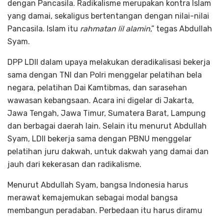
dengan Pancasila. Radikalisme merupakan kontra Islam
yang damai, sekaligus bertentangan dengan nilai-nilai
Pancasila. Islam itu
rahmatan lil alamin
,” tegas Abdullah
Syam.
DPP LDII dalam upaya melakukan deradikalisasi bekerja
sama dengan TNI dan Polri menggelar pelatihan bela
negara, pelatihan Dai Kamtibmas, dan sarasehan
wawasan kebangsaan. Acara ini digelar di Jakarta,
Jawa Tengah, Jawa Timur, Sumatera Barat, Lampung
dan berbagai daerah lain. Selain itu menurut Abdullah
Syam, LDII bekerja sama dengan PBNU menggelar
pelatihan juru dakwah, untuk dakwah yang damai dan
jauh dari kekerasan dan radikalisme.
Menurut Abdullah Syam, bangsa Indonesia harus
merawat kemajemukan sebagai modal bangsa
membangun peradaban. Perbedaan itu harus diramu