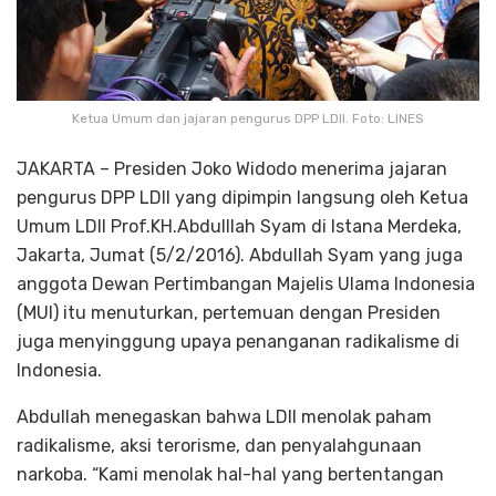
Ketua Umum dan jajaran pengurus DPP LDII. Foto: LINES
JAKARTA – Presiden Joko Widodo menerima jajaran
pengurus DPP LDII yang dipimpin langsung oleh Ketua
Umum LDII Prof.KH.Abdulllah Syam di Istana Merdeka,
Jakarta, Jumat (5/2/2016). Abdullah Syam yang juga
anggota Dewan Pertimbangan Majelis Ulama Indonesia
(MUI) itu menuturkan, pertemuan dengan Presiden
juga menyinggung upaya penanganan radikalisme di
Indonesia.
Abdullah menegaskan bahwa LDII menolak paham
radikalisme, aksi terorisme, dan penyalahgunaan
narkoba. “Kami menolak hal-hal yang bertentangan