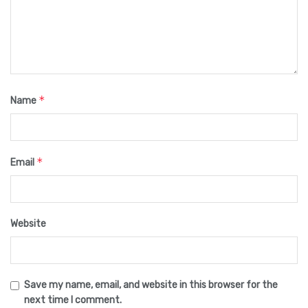
*
Name
*
Email
Website
Save my name, email, and website in this browser for the
next time I comment.