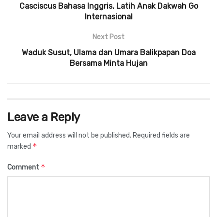
Casciscus Bahasa Inggris, Latih Anak Dakwah Go
Internasional
Next Post
Waduk Susut, Ulama dan Umara Balikpapan Doa
Bersama Minta Hujan
Leave a Reply
Your email address will not be published.
Required fields are
*
marked
*
Comment