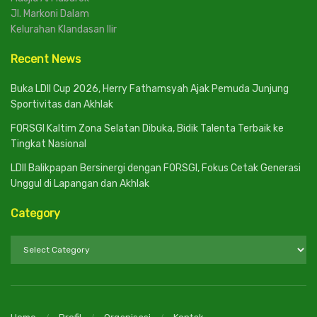
Jl. Markoni Dalam
Kelurahan Klandasan Ilir
Recent News
Buka LDII Cup 2026, Herry Fathamsyah Ajak Pemuda Junjung
Sportivitas dan Akhlak
FORSGI Kaltim Zona Selatan Dibuka, Bidik Talenta Terbaik ke
Tingkat Nasional
LDII Balikpapan Bersinergi dengan FORSGI, Fokus Cetak Generasi
Unggul di Lapangan dan Akhlak
Category
Category