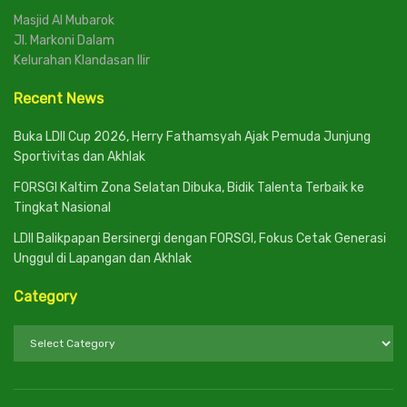
Masjid Al Mubarok
Jl. Markoni Dalam
Kelurahan Klandasan Ilir
Recent News
Buka LDII Cup 2026, Herry Fathamsyah Ajak Pemuda Junjung
Sportivitas dan Akhlak
FORSGI Kaltim Zona Selatan Dibuka, Bidik Talenta Terbaik ke
Tingkat Nasional
LDII Balikpapan Bersinergi dengan FORSGI, Fokus Cetak Generasi
Unggul di Lapangan dan Akhlak
Category
Category