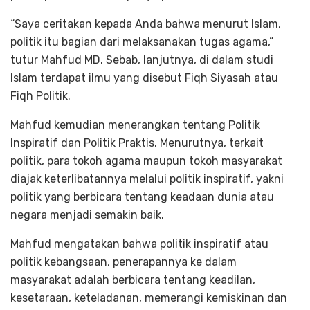
“Saya ceritakan kepada Anda bahwa menurut Islam,
politik itu bagian dari melaksanakan tugas agama,”
tutur Mahfud MD. Sebab, lanjutnya, di dalam studi
Islam terdapat ilmu yang disebut Fiqh Siyasah atau
Fiqh Politik.
Mahfud kemudian menerangkan tentang Politik
Inspiratif dan Politik Praktis. Menurutnya, terkait
politik, para tokoh agama maupun tokoh masyarakat
diajak keterlibatannya melalui politik inspiratif, yakni
politik yang berbicara tentang keadaan dunia atau
negara menjadi semakin baik.
Mahfud mengatakan bahwa politik inspiratif atau
politik kebangsaan, penerapannya ke dalam
masyarakat adalah berbicara tentang keadilan,
kesetaraan, keteladanan, memerangi kemiskinan dan