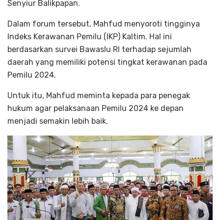
Senyiur Balikpapan.
Dalam forum tersebut, Mahfud menyoroti tingginya
Indeks Kerawanan Pemilu (IKP) Kaltim. Hal ini
berdasarkan survei Bawaslu RI terhadap sejumlah
daerah yang memiliki potensi tingkat kerawanan pada
Pemilu 2024.
Untuk itu, Mahfud meminta kepada para penegak
hukum agar pelaksanaan Pemilu 2024 ke depan
menjadi semakin lebih baik.