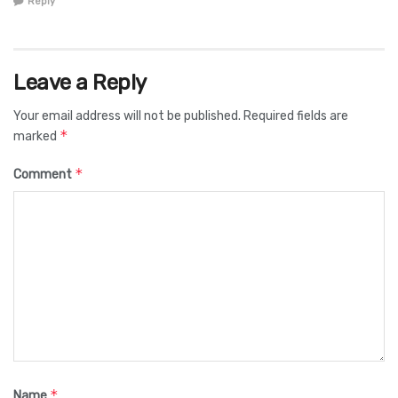
Reply
Leave a Reply
Your email address will not be published.
Required fields are
*
marked
*
Comment
*
Name