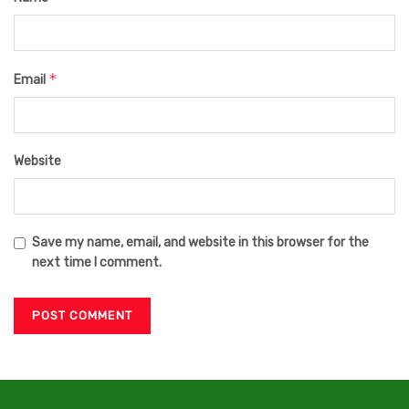
*
Email
Website
Save my name, email, and website in this browser for the
next time I comment.