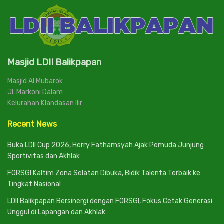
Masjid LDII Balikpapan
Masjid Al Mubarok
Jl. Markoni Dalam
Kelurahan Klandasan Ilir
Recent News
Buka LDII Cup 2026, Herry Fathamsyah Ajak Pemuda Junjung
Sportivitas dan Akhlak
FORSGI Kaltim Zona Selatan Dibuka, Bidik Talenta Terbaik ke
Tingkat Nasional
LDII Balikpapan Bersinergi dengan FORSGI, Fokus Cetak Generasi
Unggul di Lapangan dan Akhlak