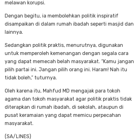
melawan korupsi.
Dengan begitu, ia membolehkan politik inspiratif
disampaikan di dalam rumah ibadah seperti masjid dan
lainnya.
Sedangkan politik praktis, menurutnya, digunakan
untuk memperoleh kemenangan dengan segala cara
yang dapat memecah belah masyarakat. “Kamu jangan
pilih partai ini. Jangan pilih orang ini. Haram! Nah itu
tidak boleh,” tuturnya.
Oleh karena itu, Mahfud MD mengajak para tokoh
agama dan tokoh masyarakat agar politik praktis tidak
diterapkan di rumah ibadah, di sekolah, ataupun di
pusat keramaian yang dapat memicu perpecahan
masyarakat.
(SA/LINES)