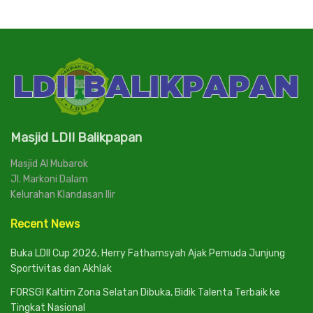
Masjid LDII Balikpapan
Masjid Al Mubarok
Jl. Markoni Dalam
Kelurahan Klandasan Ilir
Recent News
Buka LDII Cup 2026, Herry Fathamsyah Ajak Pemuda Junjung
Sportivitas dan Akhlak
FORSGI Kaltim Zona Selatan Dibuka, Bidik Talenta Terbaik ke
Tingkat Nasional